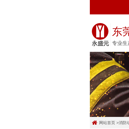
东
专业生
网站首页
>
消防