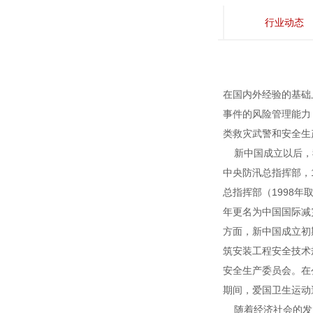
行业动态
在国内外经验的基础
事件的风险管理能力
类救灾武警和安全生
新中国成立以后，我
中央防汛总指挥部，
总指挥部（1998年
年更名为中国国际减
方面，新中国成立初
筑安装工程安全技术
安全生产委员会。在
期间，爱国卫生运动
随着经济社会的发