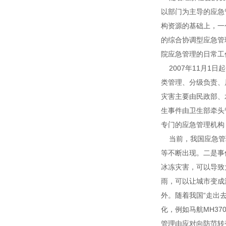
以部门为主导的应急
构资源的基础上，一
的综合协调型应急管
院应急管理的日常工
2007年11月1
类管理、分级负责、
灾害主要由民政部、
生事件由卫生部牵头
专门的应急管理机构
当前，我国应急管
等不断出现。二是事
冰冻灾害，可以导致
雨，可以让城市变成
外。随着我国“走出去
化，例如马航MH3
管理由应对向防范转