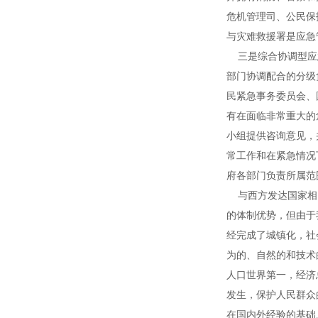
危机管理司、公民保
与灾难救援署是应急
三是综合协调型应
部门协调配合的分级
民紧急事务委员会、
有在面临非常重大的
小组提供咨询意见，
常工作和在紧急情况
府各部门负责所属范
与西方发达国家相
的体制优势，但由于
经完成了城镇化，社
为的、自然的和技术
人口世界第一，经济
发生，保护人民群众
在国内外经验的基础